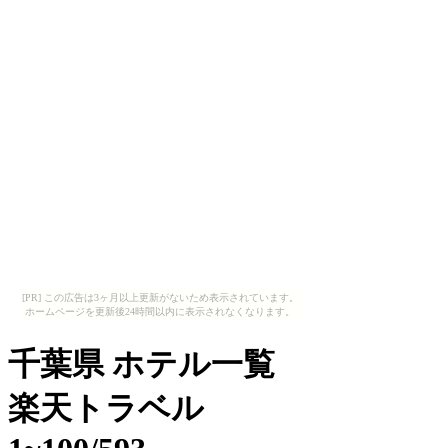
[PR] この広告は3ヶ月以上更新がないため表示されています。
ホームページを更新後24時間以内に表示されなくなります。
千葉県 ホテル一覧
楽天トラベル