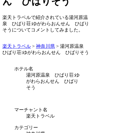
ん ひばりそう
楽天トラベルで紹介されている湯河原温
泉 ひばり荘:ゆがわらおんせん ひばり
そうについてコメントしてみました。
楽天トラベル
>
神奈川県
> 湯河原温泉
ひばり荘:ゆがわらおんせん ひばりそう
ホテル名
湯河原温泉 ひばり荘:ゆ
がわらおんせん ひばり
そう
マーチャント名
楽天トラベル
カテゴリー