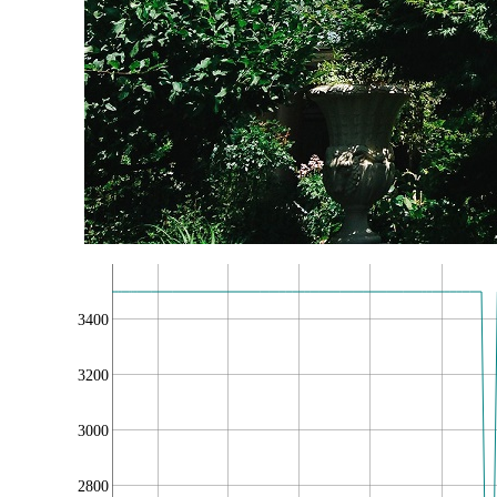
3400
3200
3000
2800