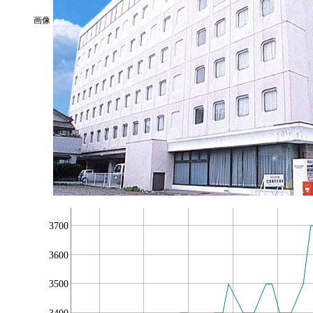
画像
3700
3600
3500